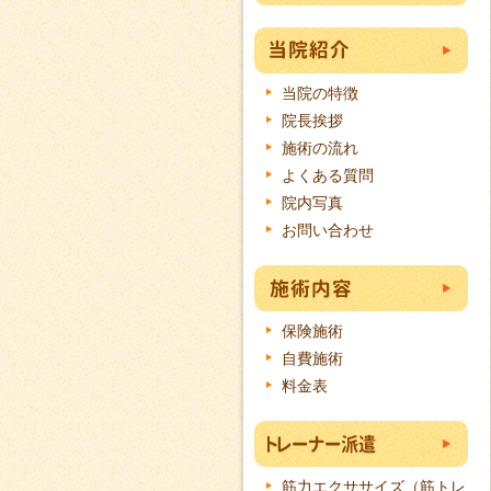
当院の特徴
院長挨拶
施術の流れ
よくある質問
院内写真
お問い合わせ
保険施術
自費施術
料金表
筋力エクササイズ（筋トレ