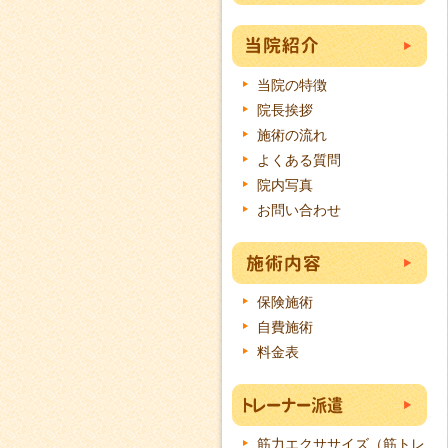
当院の特徴
院長挨拶
施術の流れ
よくある質問
院内写真
お問い合わせ
保険施術
自費施術
料金表
筋力エクササイズ（筋トレ